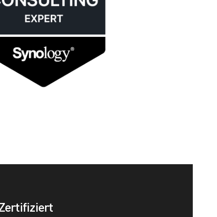
Zertifiziert