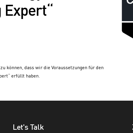
 Expert“
 zu können, dass wir die Voraussetzungen für den
ert“ erfüllt haben.
Let's Talk